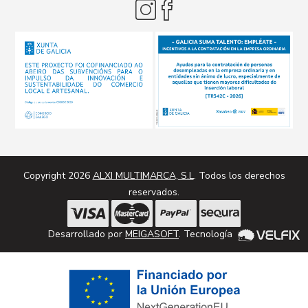
Copyright 2026
ALXI MULTIMARCA, S.L
. Todos los derechos
reservados.
Desarrollado por
MEIGASOFT
. Tecnología