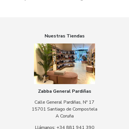
Nuestras Tiendas
Zabba General Pardiñas
Calle General Pardiñas, Nº 17
15701 Santiago de Compostela
A Coruña
Llámanos: +34 881 941 390