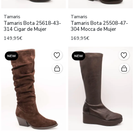
Tamaris
Tamaris
Tamaris Bota 25618-43-
Tamaris Bota 25508-47-
314 Cigar de Mujer
304 Mocca de Mujer
149,95€
169,95€
NEW
NEW