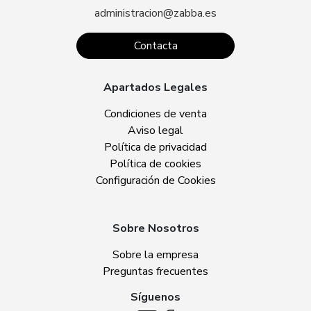
administracion@zabba.es
Contacta
Apartados Legales
Condiciones de venta
Aviso legal
Política de privacidad
Política de cookies
Configuración de Cookies
Sobre Nosotros
Sobre la empresa
Preguntas frecuentes
Síguenos