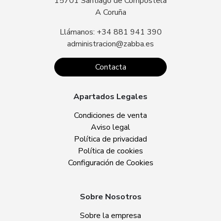
15701 Santiago de Compostela
A Coruña
Llámanos: +34 881 941 390
administracion@zabba.es
Contacta
Apartados Legales
Condiciones de venta
Aviso legal
Política de privacidad
Política de cookies
Configuración de Cookies
Sobre Nosotros
Sobre la empresa