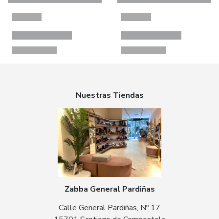
Nuestras Tiendas
Zabba General Pardiñas
Calle General Pardiñas, Nº 17