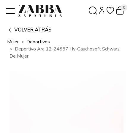
0
VOLVER ATRÁS
Mujer
Deportivos
Deportivo Ara 12-24857 Hy-Gauchosoft Schwarz
De Mujer