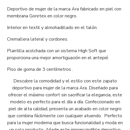
Deportivo de mujer de la marca Ara fabricado en piel con
membrana Goretex en color negro.
Interior en textil y almohadillado en el talón.
Cremallera lateral y cordones.
Plantilla acolchada con un sistema High Soft que
proporciona una mejor amortiguación en el antepié.
Piso de goma de 3 centímetros .
Descubre la comodidad y el estilo con este zapato
deportivo para mujer de la marca Ara. Diseñado para
ofrecer el máximo confort sin sacrificar la elegancia, este
modelo es perfecto para el día a día. Confeccionado en
piel de alta calidad, presenta un acabado en color negro
que combina fácilmente con cualquier atuendo. Perfecto
para la mujer moderna que busca funcionalidad y moda en
un solo producto. Añade este imprescindible deportivo