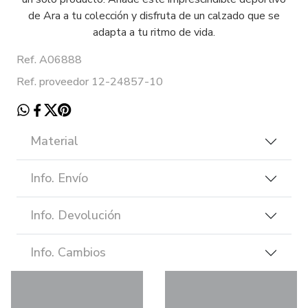
de Ara a tu colección y disfruta de un calzado que se
adapta a tu ritmo de vida.
Ref. A06888
Ref. proveedor 12-24857-10
Material
Info. Envío
Info. Devolución
Info. Cambios