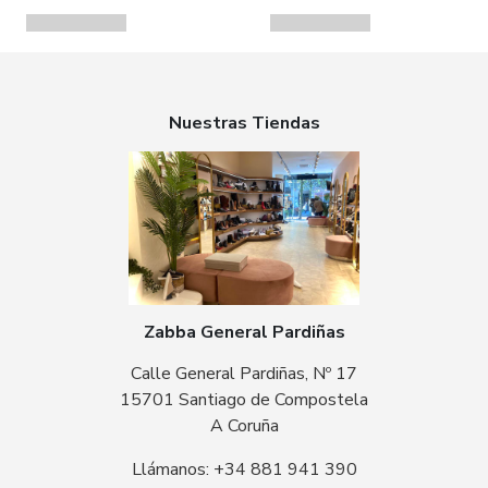
Nuestras Tiendas
Zabba General Pardiñas
Calle General Pardiñas, Nº 17
15701 Santiago de Compostela
A Coruña
Llámanos: +34 881 941 390