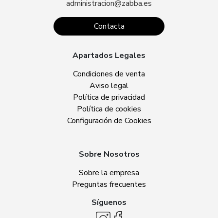
administracion@zabba.es
Contacta
Apartados Legales
Condiciones de venta
Aviso legal
Política de privacidad
Política de cookies
Configuración de Cookies
Sobre Nosotros
Sobre la empresa
Preguntas frecuentes
Síguenos