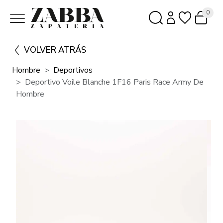
0
VOLVER ATRÁS
Hombre
Deportivos
Deportivo Voile Blanche 1F16 Paris Race Army De
Hombre