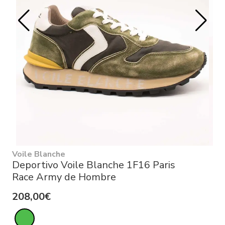
Voile Blanche
Deportivo Voile Blanche 1F16 Paris
Race Army de Hombre
208,00€