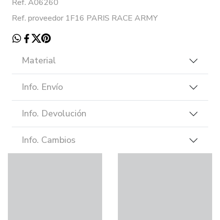
Ref. A06260
Ref. proveedor 1F16 PARIS RACE ARMY
Material
Info. Envío
Info. Devolución
Info. Cambios