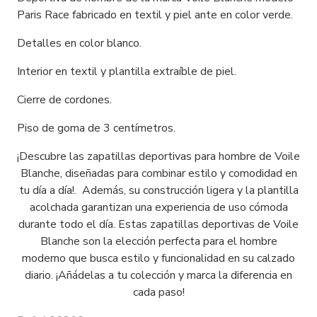
Paris Race fabricado en textil y piel ante en color verde.
Detalles en color blanco.
Interior en textil y plantilla extraíble de piel.
Cierre de cordones.
Piso de goma de 3 centímetros.
¡Descubre las zapatillas deportivas para hombre de Voile
Blanche, diseñadas para combinar estilo y comodidad en
tu día a día!. Además, su construcción ligera y la plantilla
acolchada garantizan una experiencia de uso cómoda
durante todo el día. Estas zapatillas deportivas de Voile
Blanche son la elección perfecta para el hombre
moderno que busca estilo y funcionalidad en su calzado
diario. ¡Añádelas a tu colección y marca la diferencia en
cada paso!