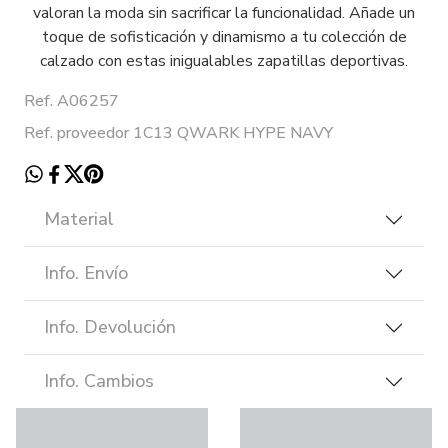
valoran la moda sin sacrificar la funcionalidad. Añade un
toque de sofisticación y dinamismo a tu colección de
calzado con estas inigualables zapatillas deportivas.
Ref. A06257
Ref. proveedor 1C13 QWARK HYPE NAVY
Material
Info. Envío
Info. Devolución
Info. Cambios