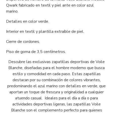
Qwark fabricado en textil y piel ante en color azul
marino.
Detalles en color verde.
Interior en textil y plantilla extraíble de piel.
Cierre de cordones.
Piso de goma de 3,5 centímetros.
Descubre las exclusivas zapatillas deportivas de Voile
Blanche, diseñadas para el hombre moderno que busca
estilo y comodidad en cada paso. Estas zapatillas
destacan por su combinación de colores vibrantes,
predominando el azul marino con detalles en verde, que
aportan un toque de frescura y originalidad a cualquier
atuendo casual. Ideales para el día a día o para
actividades deportivas ligeras, las zapatillas Voile
Blanche son el complemento perfecto para quienes