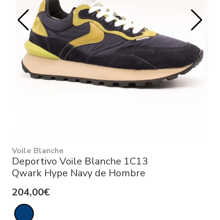
Voile Blanche
Deportivo Voile Blanche 1C13
Qwark Hype Navy de Hombre
204,00€