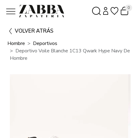
0
VOLVER ATRÁS
Hombre
Deportivos
Deportivo Voile Blanche 1C13 Qwark Hype Navy De
Hombre