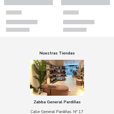
Nuestras Tiendas
Zabba General Pardiñas
Calle General Pardiñas, Nº 17