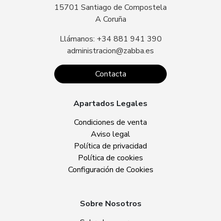
15701 Santiago de Compostela
A Coruña
Llámanos: +34 881 941 390
administracion@zabba.es
Contacta
Apartados Legales
Condiciones de venta
Aviso legal
Política de privacidad
Política de cookies
Configuración de Cookies
Sobre Nosotros