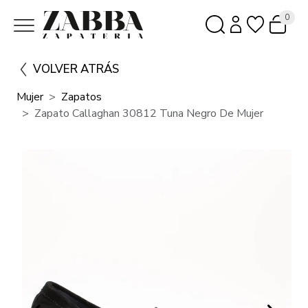
0
VOLVER ATRÁS
Mujer
Zapatos
Zapato Callaghan 30812 Tuna Negro De Mujer