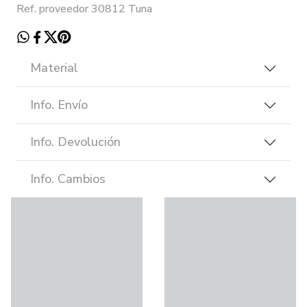
Ref. proveedor 30812 Tuna
Material
Info. Envío
Info. Devolución
Info. Cambios