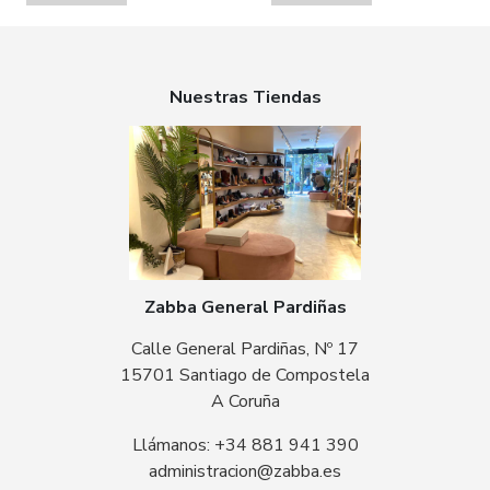
Nuestras Tiendas
Zabba General Pardiñas
Calle General Pardiñas, Nº 17
15701 Santiago de Compostela
A Coruña
Llámanos: +34 881 941 390
administracion@zabba.es