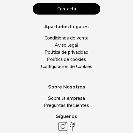
Contacta
Apartados Legales
Condiciones de venta
Aviso legal
Política de privacidad
Política de cookies
Configuración de Cookies
Sobre Nosotros
Sobre la empresa
Preguntas frecuentes
Síguenos