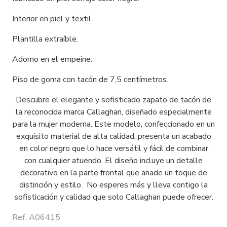
Interior en piel y textil.
Plantilla extraíble.
Adorno en el empeine.
Piso de goma con tacón de 7,5 centímetros.
Descubre el elegante y sofisticado zapato de tacón de
la reconocida marca Callaghan, diseñado especialmente
para la mujer moderna. Este modelo, confeccionado en un
exquisito material de alta calidad, presenta un acabado
en color negro que lo hace versátil y fácil de combinar
con cualquier atuendo. El diseño incluye un detalle
decorativo en la parte frontal que añade un toque de
distinción y estilo. No esperes más y lleva contigo la
sofisticación y calidad que solo Callaghan puede ofrecer.
Ref. A06415