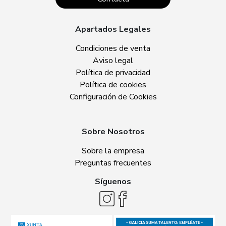
Apartados Legales
Condiciones de venta
Aviso legal
Política de privacidad
Política de cookies
Configuración de Cookies
Sobre Nosotros
Sobre la empresa
Preguntas frecuentes
Síguenos