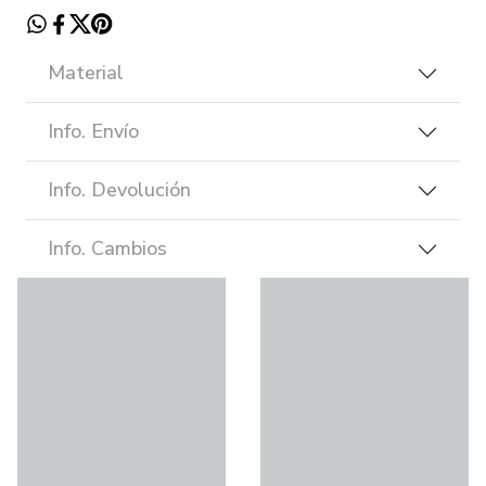
Material
Info. Envío
Info. Devolución
Info. Cambios