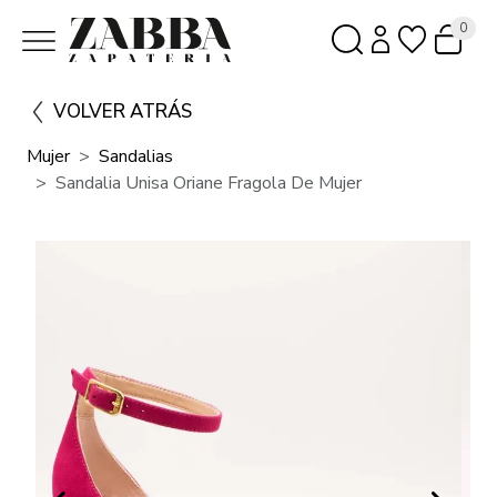
0
VOLVER ATRÁS
Mujer
Sandalias
Sandalia Unisa Oriane Fragola De Mujer