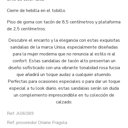
Cierre de hebilla en el tobillo.
Piso de goma con tacón de 8,5 centímetros y plataforma
de 2,5 centímetros.
Descubre el encanto y la elegancia con estas exquisitas
sandalias de la marca Unisa, especialmente diseñadas
para la mujer moderna que no renuncia al estilo ni al
confort. Estas sandalias de tacón alto presentan un
diseño sofisticado con una vibrante tonalidad rosa fucsia
que añadirá un toque audaz a cualquier atuendo.
Perfectas para ocasiones especiales o para dar un toque
especial a tu look diario, estas sandalias serán sin duda
un complemento imprescindible en tu colección de
calzado.
Ref. A06089
Ref. proveedor Oriane Fragola