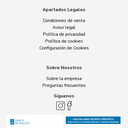
Apartados Legales
Condiciones de venta
Aviso legal
Política de privacidad
Política de cookies
Configuración de Cookies
Sobre Nosotros
Sobre la empresa
Preguntas frecuentes
Síguenos