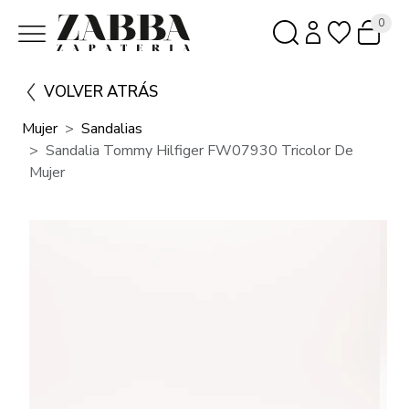
0
VOLVER ATRÁS
Mujer
Sandalias
Sandalia Tommy Hilfiger FW07930 Tricolor De
Mujer