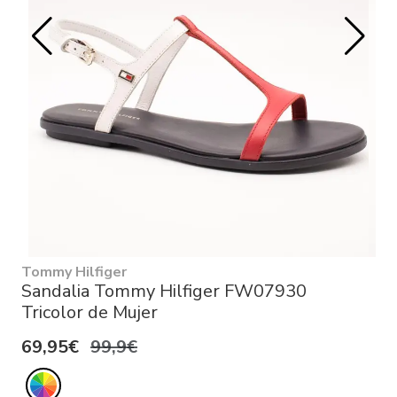
Tommy Hilfiger
Sandalia Tommy Hilfiger FW07930
Tricolor de Mujer
69,95€
99,9€