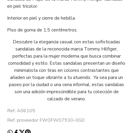
en piel tricolor.
Interior en piel y cierre de hebilla.
Piso de goma de 1,5 centímetros.
Descubre la elegancia casual con estas sofisticadas
sandalias de la reconocida marca Tommy Hilfiger,
perfectas para la mujer moderna que busca combinar
comodidad y estilo. Estas sandalias presentan un diseño
minimalista con tiras en colores contrastantes que
añaden un toque vibrante a tu atuendo. Ya sea para un
paseo por la ciudad o una cena informal, estas sandalias
son una adición imprescindible para tu colección de
calzado de verano.
Ref. A06105
Ref. proveedor FW0FW07930-0G0