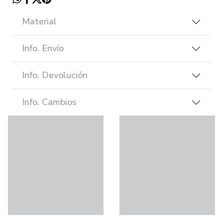
Material
Info. Envío
Info. Devolución
Info. Cambios