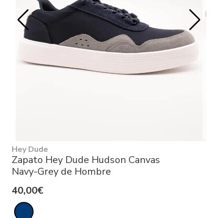
Hey Dude
Zapato Hey Dude Hudson Canvas
Navy-Grey de Hombre
40,00€