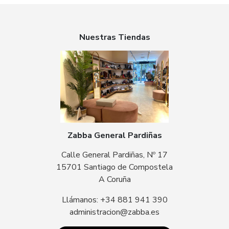
Nuestras Tiendas
Zabba General Pardiñas
Calle General Pardiñas, Nº 17
15701 Santiago de Compostela
A Coruña
Llámanos: +34 881 941 390
administracion@zabba.es