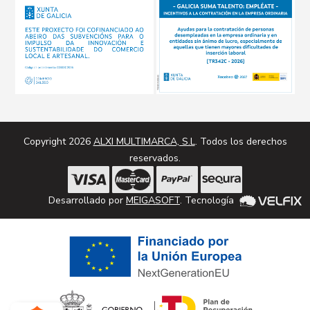
Copyright 2026
ALXI MULTIMARCA, S.L
. Todos los derechos
reservados.
Desarrollado por
MEIGASOFT
. Tecnología