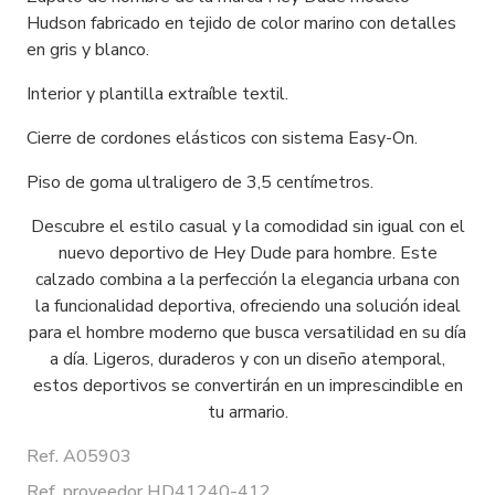
Hudson fabricado en tejido de color marino con detalles
en gris y blanco.
Interior y plantilla extraíble textil.
Cierre de cordones elásticos con sistema Easy-On.
Piso de goma ultraligero de 3,5 centímetros.
Descubre el estilo casual y la comodidad sin igual con el
nuevo deportivo de Hey Dude para hombre. Este
calzado combina a la perfección la elegancia urbana con
la funcionalidad deportiva, ofreciendo una solución ideal
para el hombre moderno que busca versatilidad en su día
a día. Ligeros, duraderos y con un diseño atemporal,
estos deportivos se convertirán en un imprescindible en
tu armario.
Ref. A05903
Ref. proveedor HD41240-412