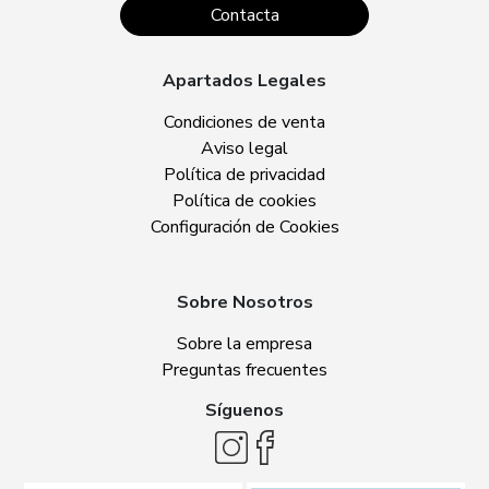
Contacta
Apartados Legales
Condiciones de venta
Aviso legal
Política de privacidad
Política de cookies
Configuración de Cookies
Sobre Nosotros
Sobre la empresa
Preguntas frecuentes
Síguenos