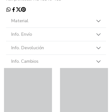
Material
Info. Envío
Info. Devolución
Info. Cambios