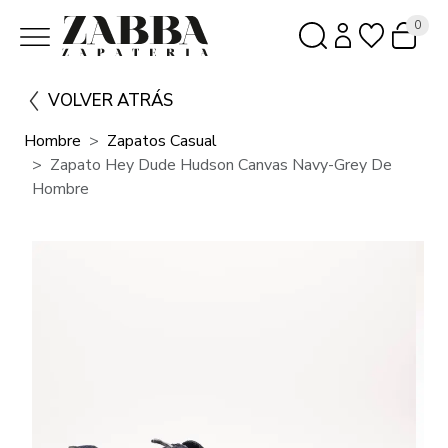
0
VOLVER ATRÁS
Hombre
Zapatos Casual
Zapato Hey Dude Hudson Canvas Navy-Grey De
Hombre