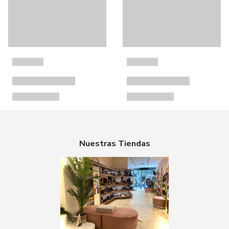
Nuestras Tiendas