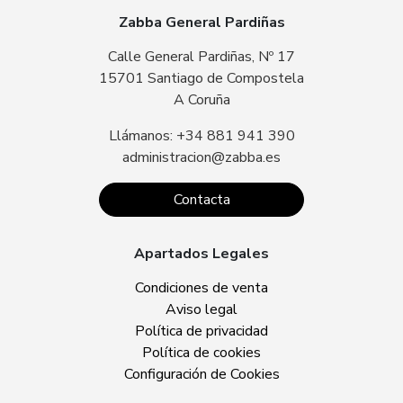
Zabba General Pardiñas
Calle General Pardiñas, Nº 17
15701 Santiago de Compostela
A Coruña
Llámanos: +34 881 941 390
administracion@zabba.es
Contacta
Apartados Legales
Condiciones de venta
Aviso legal
Política de privacidad
Política de cookies
Configuración de Cookies