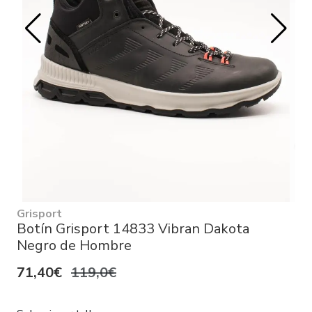
Grisport
Botín Grisport 14833 Vibran Dakota
Negro de Hombre
71,40€
119,0€