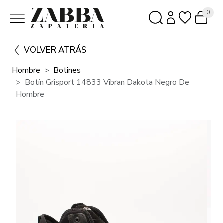
0
VOLVER ATRÁS
Hombre
Botines
Botín Grisport 14833 Vibran Dakota Negro De
Hombre