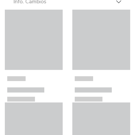
Info. Cambios