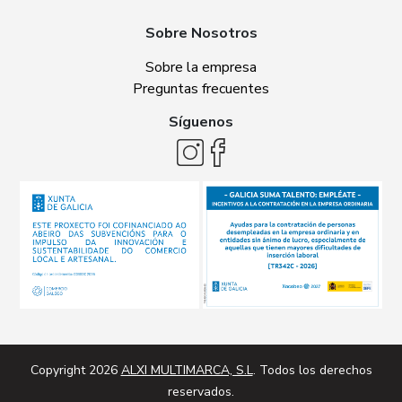
Sobre Nosotros
Sobre la empresa
Preguntas frecuentes
Síguenos
Copyright 2026
ALXI MULTIMARCA, S.L
. Todos los derechos
reservados.