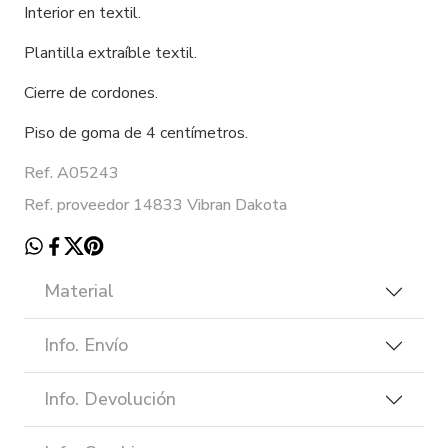
Interior en textil.
Plantilla extraíble textil.
Cierre de cordones.
Piso de goma de 4 centímetros.
Ref. A05243
Ref. proveedor 14833 Vibran Dakota
Material
Info. Envío
Info. Devolución