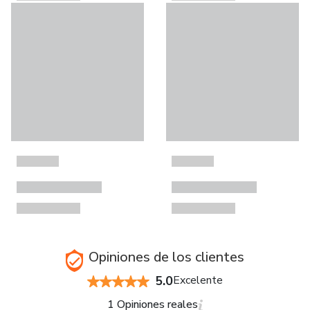
Opiniones de los clientes
5.0
Excelente
1 Opiniones reales