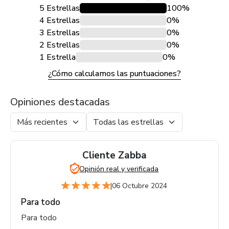
5 Estrellas
100%
4 Estrellas
0%
3 Estrellas
0%
2 Estrellas
0%
1 Estrella
0%
¿Cómo calculamos las puntuaciones?
Opiniones destacadas
Cliente Zabba
Opinión real y verificada
|
06 Octubre 2024
Para todo
Para todo