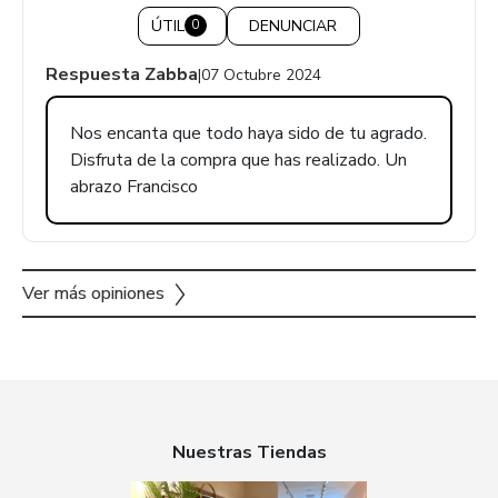
ÚTIL
DENUNCIAR
0
Respuesta Zabba
|
07 Octubre 2024
Nos encanta que todo haya sido de tu agrado.
Disfruta de la compra que has realizado. Un
abrazo Francisco
Ver más opiniones
Nuestras Tiendas