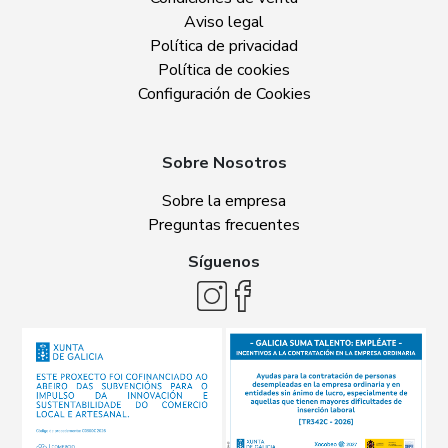
Aviso legal
Política de privacidad
Política de cookies
Configuración de Cookies
Sobre Nosotros
Sobre la empresa
Preguntas frecuentes
Síguenos