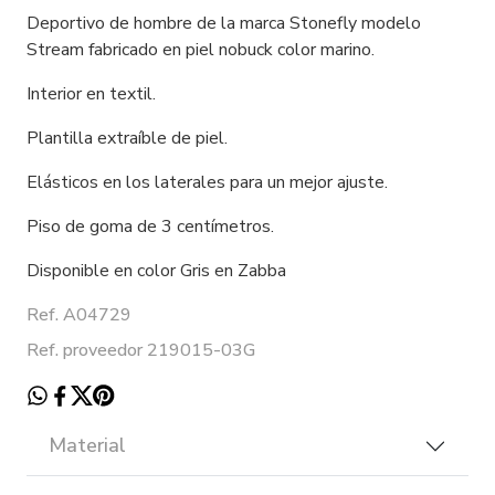
Deportivo de hombre de la marca Stonefly modelo
Stream fabricado en piel nobuck color marino.
Interior en textil.
Plantilla extraíble de piel.
Elásticos en los laterales para un mejor ajuste.
Piso de goma de 3 centímetros.
Disponible en color Gris en Zabba
Ref. A04729
Ref. proveedor 219015-03G
Material