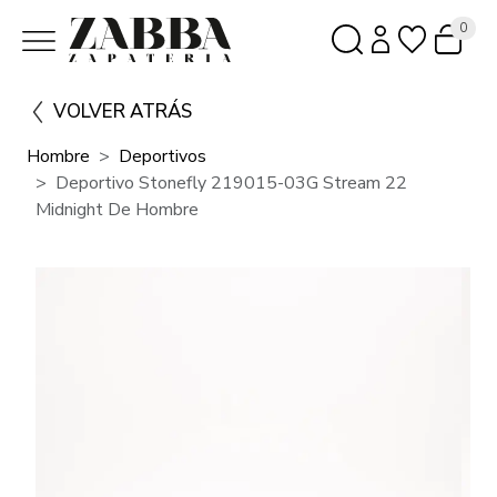
0
VOLVER ATRÁS
Hombre
Deportivos
Deportivo Stonefly 219015-03G Stream 22
Midnight De Hombre