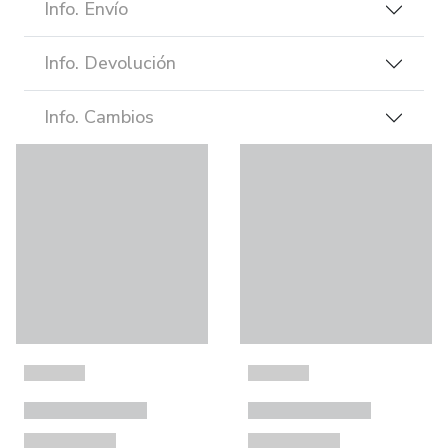
Info. Envío
Info. Devolución
Info. Cambios