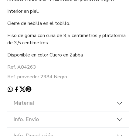
Interior en piel.
Cierre de hebilla en el tobillo.
Piso de goma con cuña de 9,5 centímetros y plataforma
de 3,5 centímetros.
Disponible en color Cuero en Zabba
Ref. A04263
Ref. proveedor 2384 Negro
Material
Info. Envío
Info. Devolución