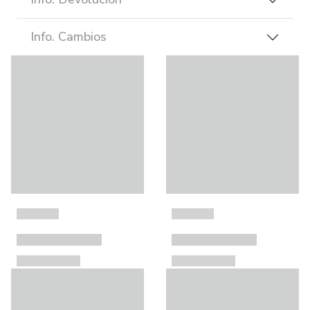
Info. Cambios