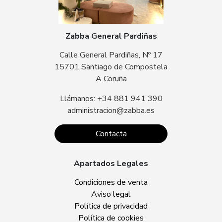
Zabba General Pardiñas
Calle General Pardiñas, Nº 17
15701 Santiago de Compostela
A Coruña
Llámanos: +34 881 941 390
administracion@zabba.es
Contacta
Apartados Legales
Condiciones de venta
Aviso legal
Política de privacidad
Política de cookies