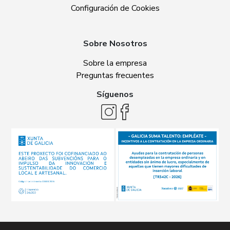
Configuración de Cookies
Sobre Nosotros
Sobre la empresa
Preguntas frecuentes
Síguenos