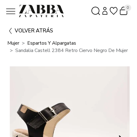
0
VOLVER ATRÁS
Mujer
Espartos Y Alpargatas
Sandalia Castell 2384 Retro Ciervo Negro De Mujer