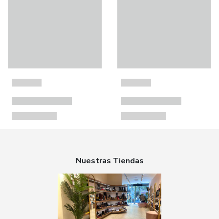
Nuestras Tiendas