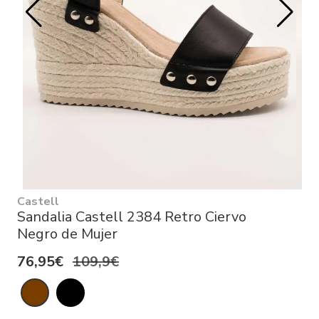
Castell
Sandalia Castell 2384 Retro Ciervo
Negro de Mujer
76,95€
109,9€