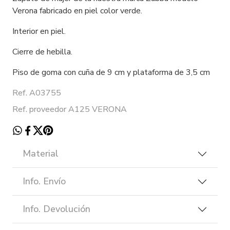
Verona fabricado en piel color verde.
Interior en piel.
Cierre de hebilla.
Piso de goma con cuña de 9 cm y plataforma de 3,5 cm
Ref. A03755
Ref. proveedor A125 VERONA
Material
Info. Envío
Info. Devolución