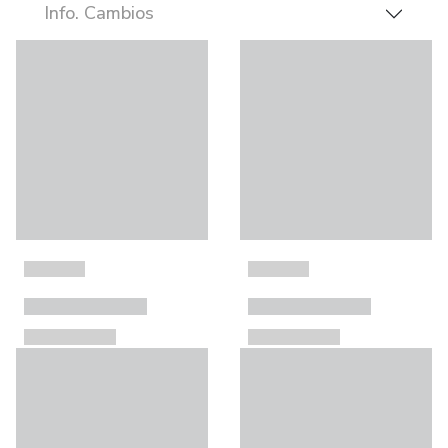
Info. Cambios