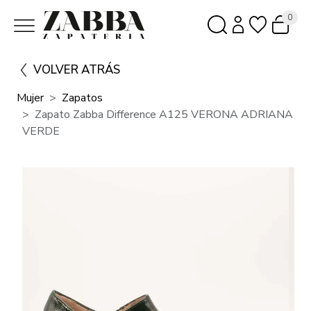
0
VOLVER ATRÁS
Mujer
Zapatos
Zapato Zabba Difference A125 VERONA ADRIANA
VERDE