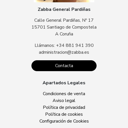
Zabba General Pardiñas
Calle General Pardiñas, Nº 17
15701 Santiago de Compostela
A Coruña
Llámanos: +34 881 941 390
administracion@zabba.es
Contacta
Apartados Legales
Condiciones de venta
Aviso legal
Política de privacidad
Política de cookies
Configuración de Cookies