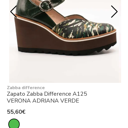
Zabba difference
Zapato Zabba Difference A125
VERONA ADRIANA VERDE
55,60€