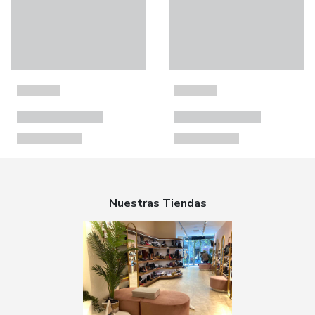
Nuestras Tiendas