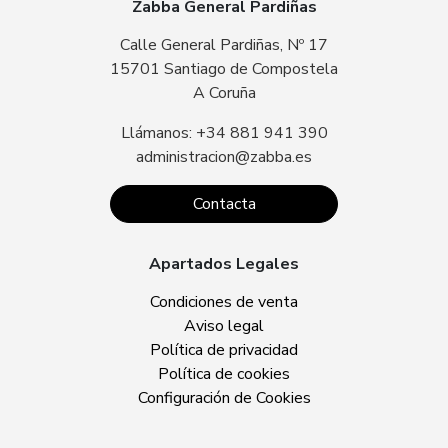
Zabba General Pardiñas
Calle General Pardiñas, Nº 17
15701 Santiago de Compostela
A Coruña
Llámanos: +34 881 941 390
administracion@zabba.es
Contacta
Apartados Legales
Condiciones de venta
Aviso legal
Política de privacidad
Política de cookies
Configuración de Cookies