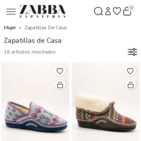
0
Mujer
Zapatillas De Casa
Zapatillas de Casa
18 artículos mostrados