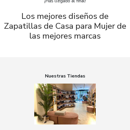
¡Has llegado al final!
Los mejores diseños de
Zapatillas de Casa para Mujer de
las mejores marcas
Nuestras Tiendas