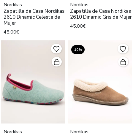
Nordikas
Nordikas
Zapatilla de Casa Nordikas
Zapatilla de Casa Nordikas
2610 Dinamic Celeste de
2610 Dinamic Gris de Mujer
Mujer
45,00€
45,00€
10%
Nordikas
Nordikas