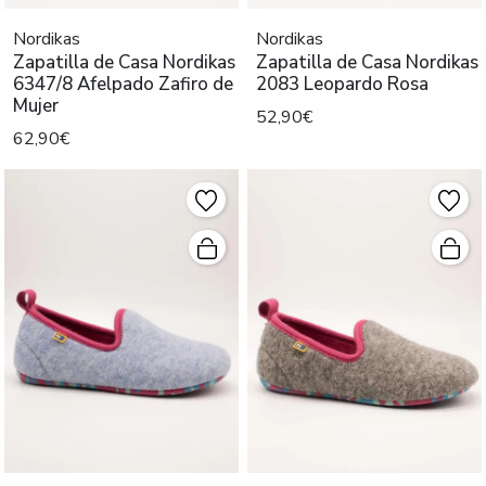
Nordikas
Nordikas
Zapatilla de Casa Nordikas
Zapatilla de Casa Nordikas
6347/8 Afelpado Zafiro de
2083 Leopardo Rosa
Mujer
52,90€
62,90€