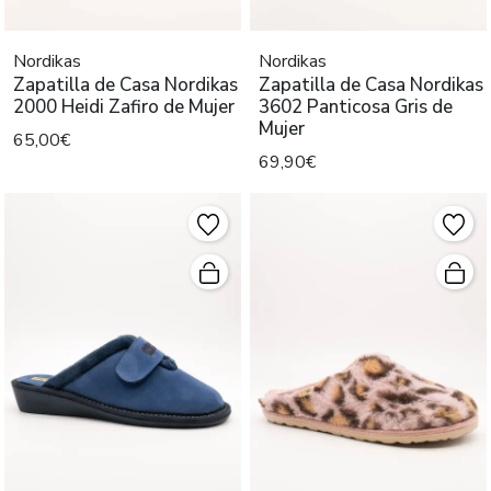
Nordikas
Nordikas
Zapatilla de Casa Nordikas
Zapatilla de Casa Nordikas
2000 Heidi Zafiro de Mujer
3602 Panticosa Gris de
Mujer
65,00€
69,90€