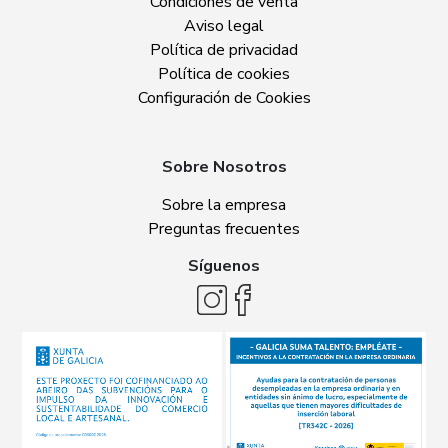
Condiciones de venta
Aviso legal
Política de privacidad
Política de cookies
Configuración de Cookies
Sobre Nosotros
Sobre la empresa
Preguntas frecuentes
Síguenos