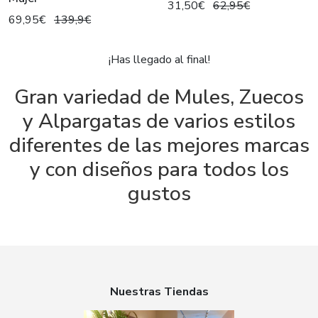
31,50€
62,95€
69,95€
139,9€
¡Has llegado al final!
Gran variedad de Mules, Zuecos
y Alpargatas de varios estilos
diferentes de las mejores marcas
y con diseños para todos los
gustos
Nuestras Tiendas