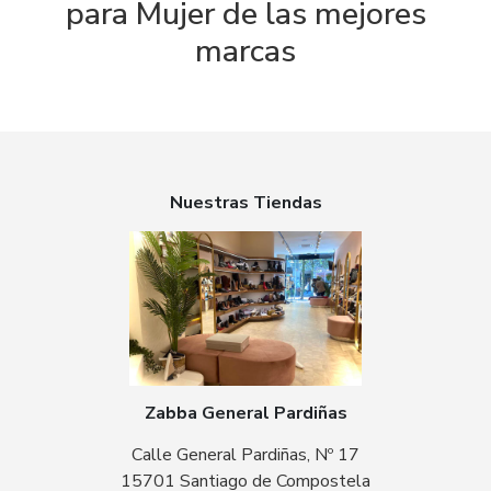
para Mujer de las mejores
marcas
Nuestras Tiendas
Zabba General Pardiñas
Calle General Pardiñas, Nº 17
15701 Santiago de Compostela