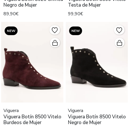
Negro de Mujer
Testa de Mujer
89,90€
99,90€
NEW
NEW
Viguera
Viguera
Viguera Botín 8500 Vitelo
Viguera Botín 8500 Vitelo
Burdeos de Mujer
Negro de Mujer