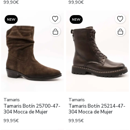
99,90€
99,90€
NEW
NEW
Tamaris
Tamaris
Tamaris Botín 25700-47-
Tamaris Botín 25214-47-
304 Mocca de Mujer
304 Mocca de Mujer
99,95€
99,95€