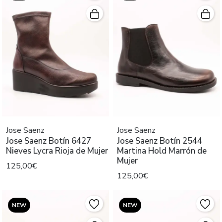
Jose Saenz
Jose Saenz
Jose Saenz Botín 6427
Jose Saenz Botín 2544
Nieves Lycra Rioja de Mujer
Martina Hold Marrón de
Mujer
125,00€
125,00€
NEW
NEW