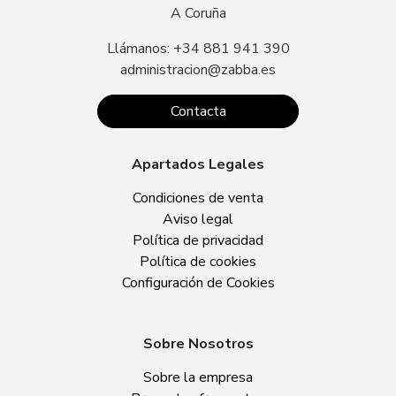
A Coruña
Llámanos: +34 881 941 390
administracion@zabba.es
Contacta
Apartados Legales
Condiciones de venta
Aviso legal
Política de privacidad
Política de cookies
Configuración de Cookies
Sobre Nosotros
Sobre la empresa