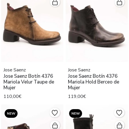
Jose Saenz
Jose Saenz
Jose Saenz Botín 4376
Jose Saenz Botín 4376
Mariola Velur Taupe de
Mariola Hold Berceo de
Mujer
Mujer
110,00€
119,00€
NEW
NEW