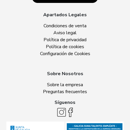
Apartados Legales
Condiciones de venta
Aviso legal
Política de privacidad
Política de cookies
Configuración de Cookies
Sobre Nosotros
Sobre la empresa
Preguntas frecuentes
Síguenos