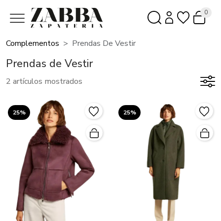
0
Complementos
Prendas De Vestir
Prendas de Vestir
2 artículos mostrados
25%
25%