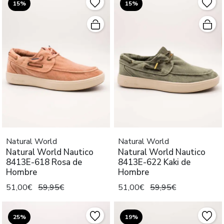
15%
15%
Natural World
Natural World
Natural World Nautico
Natural World Nautico
8413E-618 Rosa de
8413E-622 Kaki de
Hombre
Hombre
51,00€
59,95€
51,00€
59,95€
25%
19%