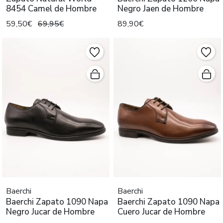
8454 Camel de Hombre
Negro Jaen de Hombre
59,50€
69,95€
89,90€
Baerchi
Baerchi
Baerchi Zapato 1090 Napa
Baerchi Zapato 1090 Napa
Negro Jucar de Hombre
Cuero Jucar de Hombre