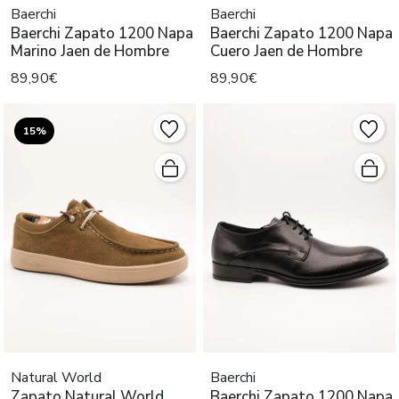
Baerchi
Baerchi
Baerchi Zapato 1200 Napa
Baerchi Zapato 1200 Napa
Marino Jaen de Hombre
Cuero Jaen de Hombre
89,90€
89,90€
15%
Natural World
Baerchi
Zapato Natural World
Baerchi Zapato 1200 Napa