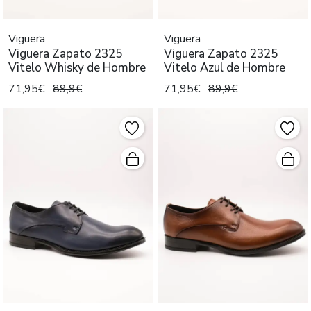
Viguera
Viguera
Viguera Zapato 2325
Viguera Zapato 2325
Vitelo Whisky de Hombre
Vitelo Azul de Hombre
71,95€
89,9€
71,95€
89,9€