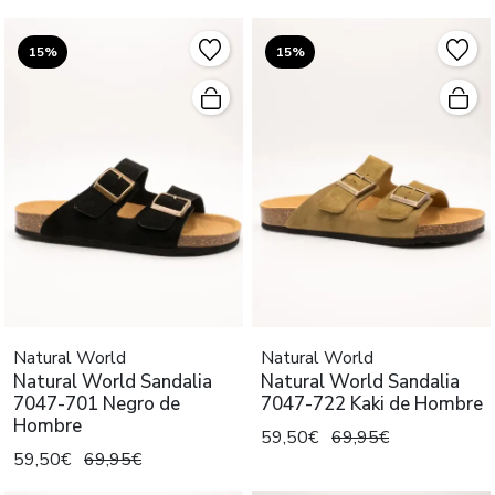
15%
15%
Natural World
Natural World
Natural World Sandalia
Natural World Sandalia
7047-701 Negro de
7047-722 Kaki de Hombre
Hombre
59,50€
69,95€
59,50€
69,95€