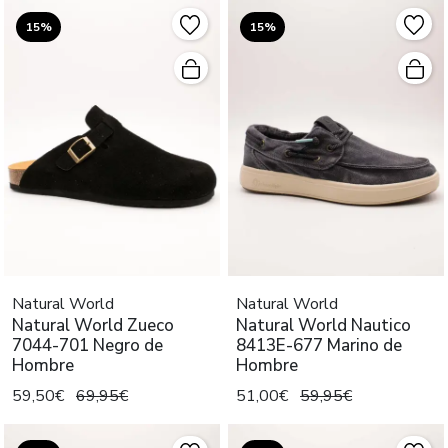
15%
15%
Natural World
Natural World
Natural World Zueco
Natural World Nautico
7044-701 Negro de
8413E-677 Marino de
Hombre
Hombre
59,50€
69,95€
51,00€
59,95€