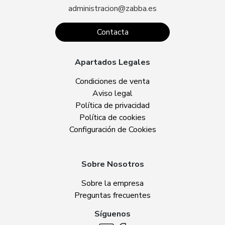
administracion@zabba.es
Contacta
Apartados Legales
Condiciones de venta
Aviso legal
Política de privacidad
Política de cookies
Configuración de Cookies
Sobre Nosotros
Sobre la empresa
Preguntas frecuentes
Síguenos