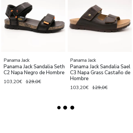
Panama Jack
Panama Jack
Panama Jack Sandalia Seth
Panama Jack Sandalia Sael
C2 Napa Negro de Hombre
C3 Napa Grass Castaño de
Hombre
103,20€
129,0€
103,20€
129,0€