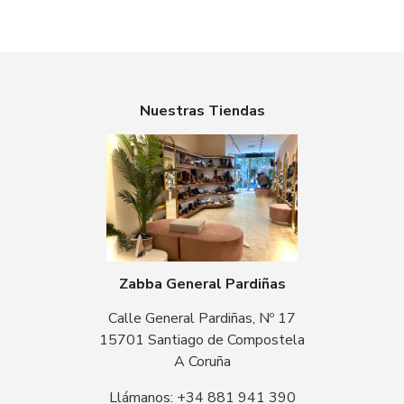
Nuestras Tiendas
Zabba General Pardiñas
Calle General Pardiñas, Nº 17
15701 Santiago de Compostela
A Coruña
Llámanos: +34 881 941 390