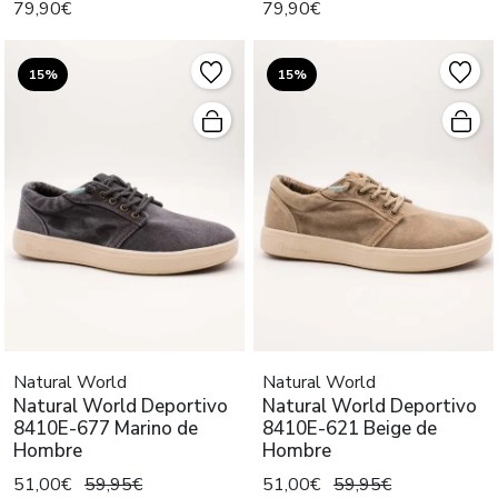
79,90€
79,90€
15%
15%
Natural World
Natural World
Natural World Deportivo
Natural World Deportivo
8410E-677 Marino de
8410E-621 Beige de
Hombre
Hombre
51,00€
59,95€
51,00€
59,95€