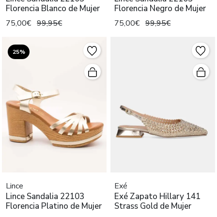
Florencia Blanco de Mujer
Florencia Negro de Mujer
75,00€
99,95€
75,00€
99,95€
25%
Lince
Exé
Lince Sandalia 22103
Exé Zapato Hillary 141
Florencia Platino de Mujer
Strass Gold de Mujer