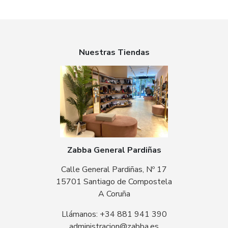
Nuestras Tiendas
Zabba General Pardiñas
Calle General Pardiñas, Nº 17
15701 Santiago de Compostela
A Coruña
Llámanos: +34 881 941 390
administracion@zabba.es