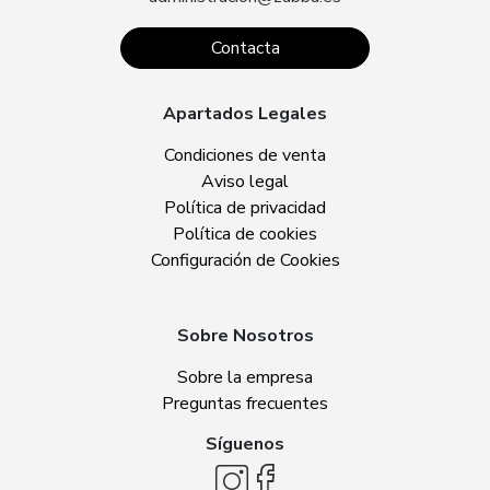
Contacta
Apartados Legales
Condiciones de venta
Aviso legal
Política de privacidad
Política de cookies
Configuración de Cookies
Sobre Nosotros
Sobre la empresa
Preguntas frecuentes
Síguenos