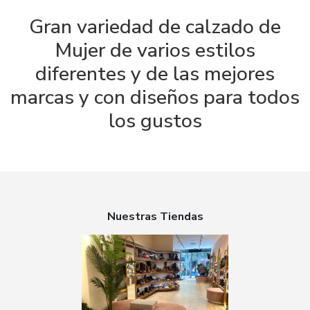
Gran variedad de calzado de
Mujer de varios estilos
diferentes y de las mejores
marcas y con diseños para todos
los gustos
Nuestras Tiendas