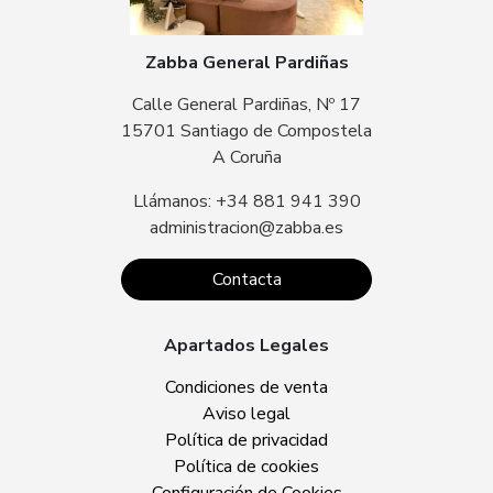
Zabba General Pardiñas
Calle General Pardiñas, Nº 17
15701 Santiago de Compostela
A Coruña
Llámanos: +34 881 941 390
administracion@zabba.es
Contacta
Apartados Legales
Condiciones de venta
Aviso legal
Política de privacidad
Política de cookies